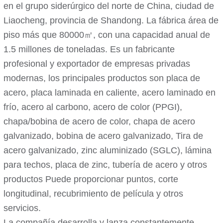
en el grupo siderúrgico del norte de China, ciudad de
Liaocheng, provincia de Shandong. La fábrica área de
piso más que 80000㎡, con una capacidad anual de
1.5 millones de toneladas. Es un fabricante
profesional y exportador de empresas privadas
modernas, los principales productos son placa de
acero, placa laminada en caliente, acero laminado en
frío, acero al carbono, acero de color (PPGI),
chapa/bobina de acero de color, chapa de acero
galvanizado, bobina de acero galvanizado, Tira de
acero galvanizado, zinc aluminizado (SGLC), lámina
para techos, placa de zinc, tubería de acero y otros
productos Puede proporcionar puntos, corte
longitudinal, recubrimiento de película y otros
servicios.
La compañía desarrolla y lanza constantemente