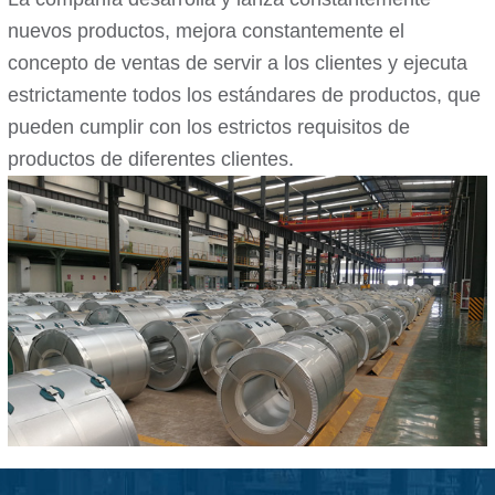
nuevos productos, mejora constantemente el
concepto de ventas de servir a los clientes y ejecuta
estrictamente todos los estándares de productos, que
pueden cumplir con los estrictos requisitos de
productos de diferentes clientes.