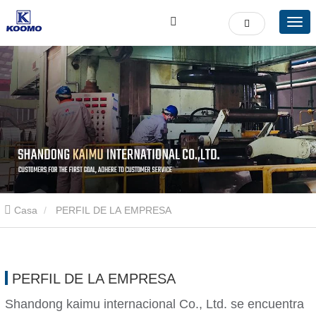
Casa
PERFIL DE LA EMPRESA
PERFIL DE LA EMPRESA
Shandong kaimu internacional Co., Ltd. se encuentra