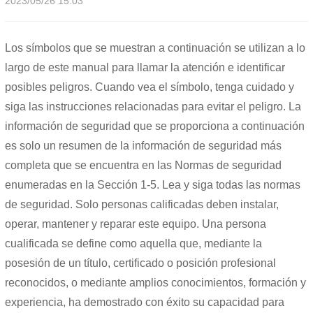
2023/05/26 15:03
Los símbolos que se muestran a continuación se utilizan a lo
largo de este manual para llamar la atención e identificar
posibles peligros. Cuando vea el símbolo, tenga cuidado y
siga las instrucciones relacionadas para evitar el peligro. La
información de seguridad que se proporciona a continuación
es solo un resumen de la información de seguridad más
completa que se encuentra en las Normas de seguridad
enumeradas en la Sección 1-5. Lea y siga todas las normas
de seguridad. Solo personas calificadas deben instalar,
operar, mantener y reparar este equipo. Una persona
cualificada se define como aquella que, mediante la
posesión de un título, certificado o posición profesional
reconocidos, o mediante amplios conocimientos, formación y
experiencia, ha demostrado con éxito su capacidad para