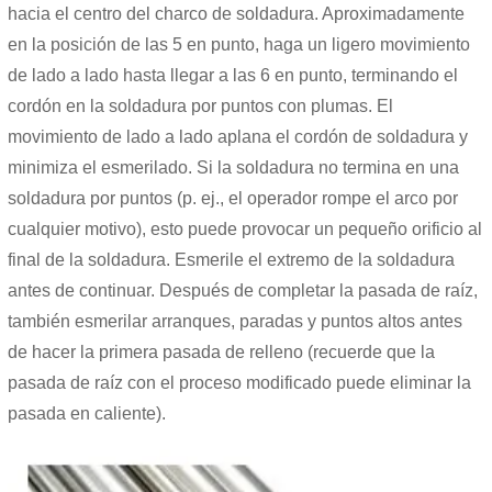
hacia el centro del charco de soldadura. Aproximadamente
en la posición de las 5 en punto, haga un ligero movimiento
de lado a lado hasta llegar a las 6 en punto, terminando el
cordón en la soldadura por puntos con plumas. El
movimiento de lado a lado aplana el cordón de soldadura y
minimiza el esmerilado. Si la soldadura no termina en una
soldadura por puntos (p. ej., el operador rompe el arco por
cualquier motivo), esto puede provocar un pequeño orificio al
final de la soldadura. Esmerile el extremo de la soldadura
antes de continuar. Después de completar la pasada de raíz,
también esmerilar arranques, paradas y puntos altos antes
de hacer la primera pasada de relleno (recuerde que la
pasada de raíz con el proceso modificado puede eliminar la
pasada en caliente).