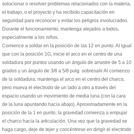
solucionar o resolver problemas relacionados con la materia,
el trabajo, o el proyecto y ha recibido capacitación en
seguridad para reconocer y evitar los peligros involucrados.
Durante el funcionamiento, mantenga alejados a todos,
especialmente a los niños.
Comience a soldar en la posición de las 12 en punto. Al igual
que con la posición 1G, inicie el arco en el centro de una
soldadura por puntos usando un ángulo de arrastre de 5 a 10
grados y un ángulo de 3/8 a 5/8 pulg. sobresalir Al comienzo
de la soldadura, mantenga el arco en el centro del charco,
pero mueva el electrodo de un lado a otro a través del
espacio usando un movimiento de media luna (con la cara
de la luna apuntando hacia abajo). Aproximadamente en la
posición de la 1 en punto, la gravedad comienza a empujar
el charco hacia la articulación. Una vez que la gravedad se
haga cargo, deje de tejer y concéntrese en dirigir el electrodo