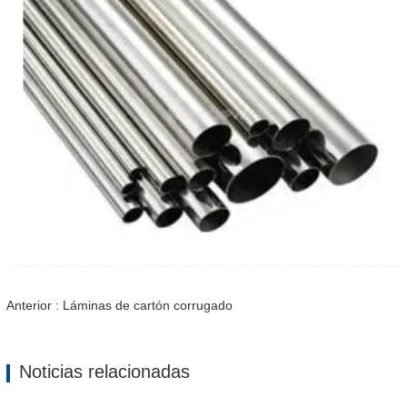
Anterior : Láminas de cartón corrugado
Noticias relacionadas